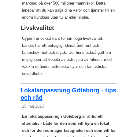
marknad på över 500 miljoner människor. Detta
innebär att du kan sälja dina varor och tjänster till en
enorm kundbas utan tullar eller hinder.
Livskvalitet
Cypern är också känt för sin höga livskvalitet.
Landet har ett behagligt klimat året runt och
fantastisk mat och dryck. Det finns också gott om
möjligheter att koppla av och njuta av fritiden, med
vackra stränder, pittoreska byar och fantastiska
sevärdheter.
Lokalanpassning Göteborg - tips
och råd
15 maj 2023
En lokalanpassning i Göteborg är alltid ett
alternativ - både för den som vill hyra en lokal
och för den som äger fastigheten och som vill ha